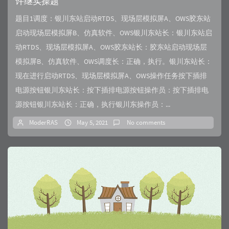
许继实操题
题目1调度：银川东站启动RTDS、现场层模拟屏A、OWS胶东站
启动现场层模拟屏B、仿真软件、OWS银川东站长：银川东站启
动RTDS、现场层模拟屏A、OWS胶东站长：胶东站启动现场层
模拟屏B、仿真软件、OWS调度长：正确，执行。银川东站长：
现在进行启动RTDS、现场层模拟屏A、OWS操作任务按下插排
电源按钮银川东站长：按下插排电源按钮操作员：按下插排电
源按钮银川东站长：正确，执行银川东操作员：...
ModerRAS
May 5, 2021
No comments