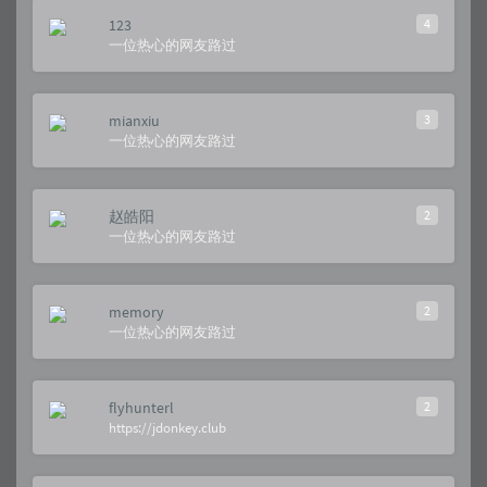
123
4
一位热心的网友路过
mianxiu
3
一位热心的网友路过
赵皓阳
2
一位热心的网友路过
memory
2
一位热心的网友路过
flyhunterl
2
https://jdonkey.club