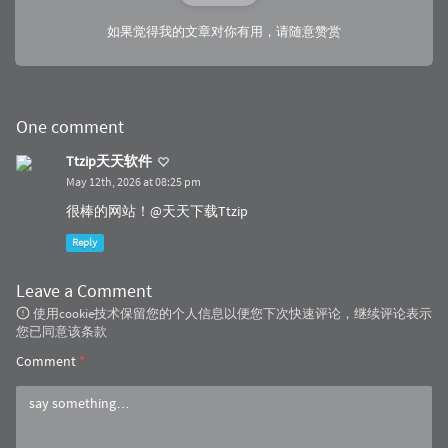
如果觉得我的文章对你有用，请随意赞赏
One comment
Ttzip天天软件
May 12th, 2026 at 08:25 pm
很棒的网站！@天天下载Ttzip
Reply
Leave a Comment
使用cookie技术保留您的个人信息以便您下次快速评论，继续评论表示
您已同意该条款
Comment
*