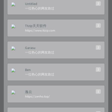
Untitled
2
一位热心的网友路过
Ttzip天天软件
2
https://www.ttzip.com
Garasu
2
一位热心的网友路过
Ben
2
一位热心的网友路过
逸云
1
https://zenho.top/