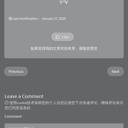
∇
2
V
Last modification：January 27, 2020
Like
如果觉得我的文章对你有用，请随意赞赏
Previous
Next
Leave a Comment
使用cookie技术保留您的个人信息以便您下次快速评论，继续评论表示
您已同意该条款
Comment
*