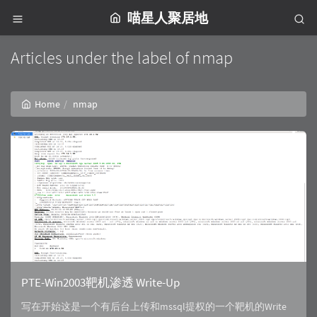
喵星人聚居地
Articles under the label of nmap
Home
nmap
PTE-Win2003靶机渗透 Write-Up
写在开始这是一个有后台上传和mssql提权的一个靶机的Write