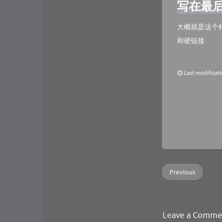
写在最
大概就是这个
和硬链接
Last modificat
Previous
Leave a Comme